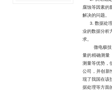
腐蚀等因素的
解决的问题。
3. 数据
业的数据分析
求。
微电极技
量的精确测量
测量等优势，
公司，并创新
现了我国在该
据处理等方面