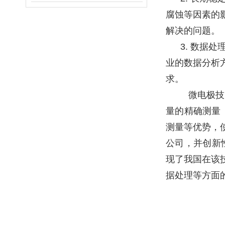
腐蚀等因素的
解决的问题。
3. 数据
业的数据分析
求。
微电极技
量的精确测量
测量等优势，
公司，并创新
现了我国在该
据处理等方面