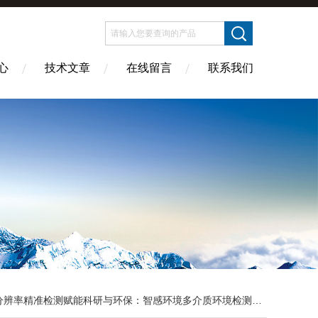
心
技术文章
在线留言
联系我们
辨率精准检测赋能科研与环保：智感环境多介质环境检测及数据全交付服务