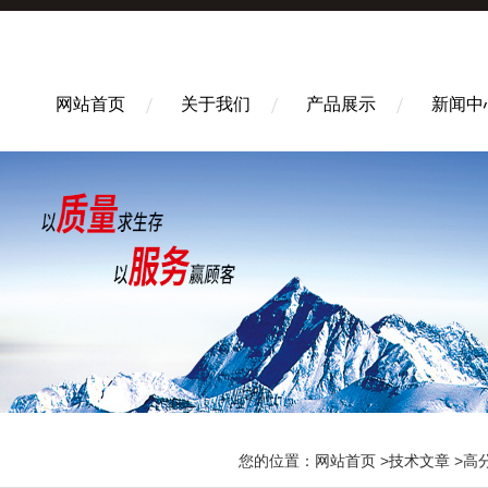
网站首页
关于我们
产品展示
新闻中
您的位置：
网站首页
>
技术文章
>高分