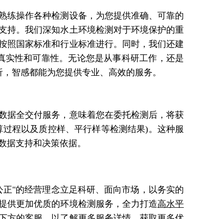
熟练操作各种检测设备，为您提供准确、可靠的
支持。我们深知水土环境检测对于环境保护的重
按照国家标准和行业标准进行。同时，我们还建
真实性和可靠性。无论您是从事科研工作，还是
析，智感都能为您提供专业、高效的服务。
数据全交付服务，意味着您在委托检测后，将获
算过程以及质控样、平行样等检测结果)。这种服
数据支持和决策依据。
公正"的经营理念立足科研、面向市场，以务实的
提供更加优质的环境检测服务，全力打
造
高水平
下方的客服，以了解更多服务详情，获取更多优