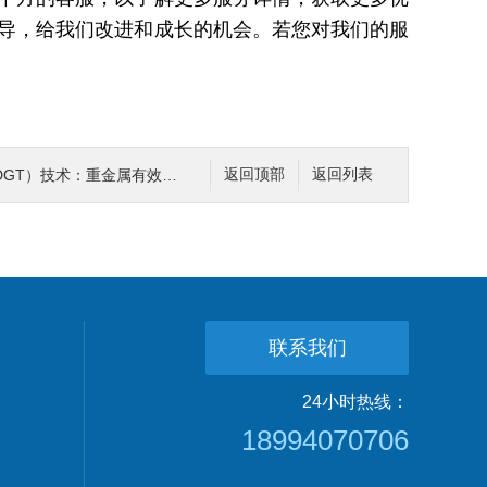
导，给我们改进和成长的机会。若您对我们的服
重金属有效态原位高分辨率监测与污染防控应用
返回顶部
返回列表
联系我们
24小时热线：
18994070706