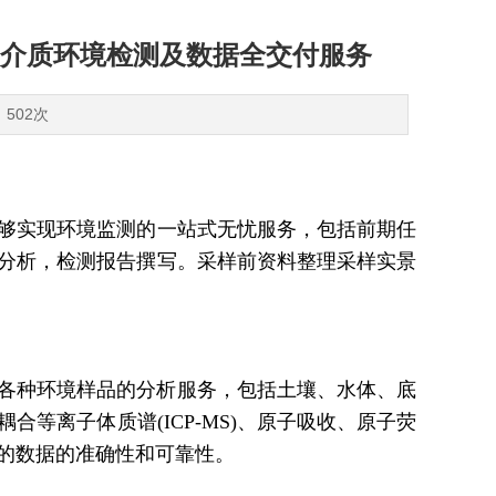
介质环境检测及数据全交付服务
：502次
够实现环境监测的一站式无忧服务，包括前期任
分析，检测报告撰写。采样前资料整理采样实景
供各种环境样品的分析服务，包括土壤、水体、底
等离子体质谱(ICP-MS)、原子吸收、原子荧
的数据的准确性和可靠性。