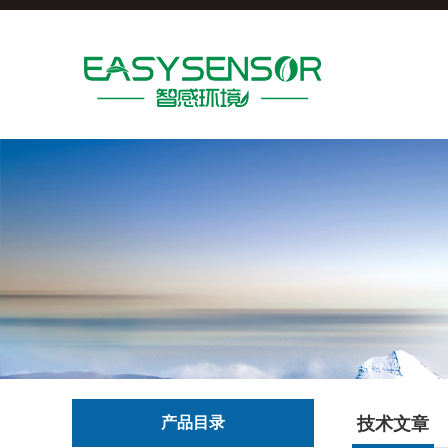
产品目录
技术文章