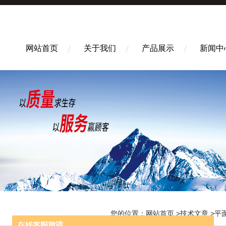
网站首页
关于我们
产品展示
新闻中
您的位置：
网站首页
>
技术文章
>平面