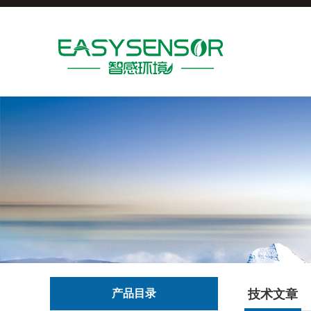
产品目录
技术文章