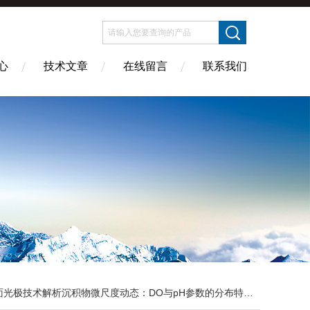
心
技术文章
在线留言
联系我们
光极技术解析沉积物微尺度动态：DO与pH参数的分布特征及变化规律