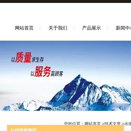
网站首页
关于我们
产品展示
新闻中
您的位置：
网站首页
>
技术文章
>水体