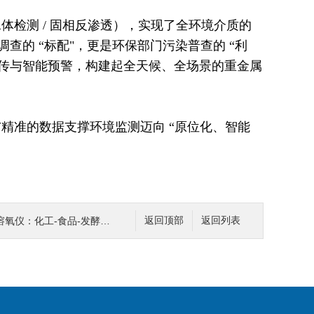
体检测 / 固相反渗透），实现了全环境介质的
的 “标配"，更是环保部门污染普查的 “利
回传与智能预警，构建起全天候、全场景的重金属
与精准的数据支撑环境监测迈向 “原位化、智能
食品-发酵跨领域适配的氧含量精准管控系统
返回顶部
返回列表