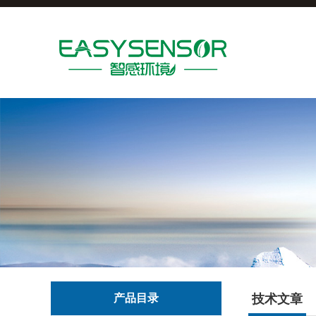
产品目录
技术文章