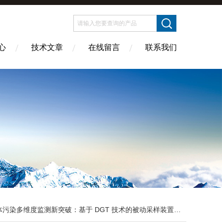
心
技术文章
在线留言
联系我们
污染多维度监测新突破：基于 DGT 技术的被动采样装置应用研究