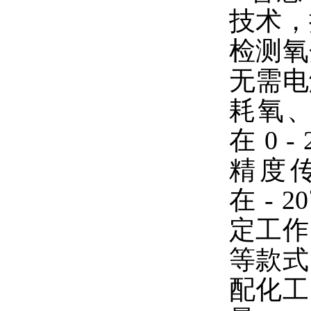
技术，
检测氧
无需电
耗氧、
在 0 
精度
在 -
定工作
等款式
配化工