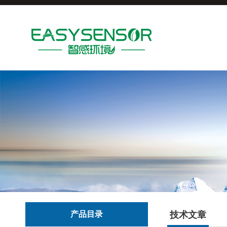
产品目录
技术文章