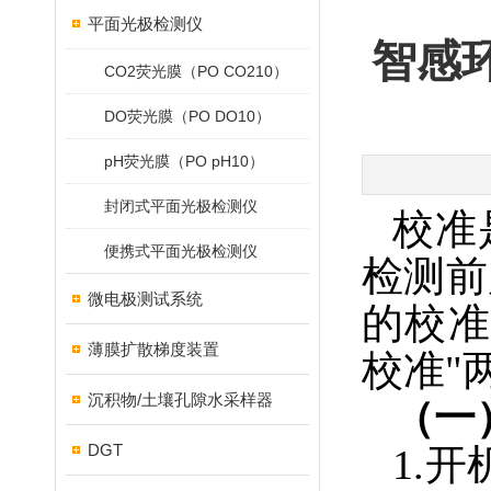
平面光极检测仪
智感
CO2荧光膜（PO CO210）
DO荧光膜（PO DO10）
pH荧光膜（PO pH10）
封闭式平面光极检测仪
校准
便携式平面光极检测仪
检测前
微电极测试系统
的校
薄膜扩散梯度装置
校准"
沉积物/土壤孔隙水采样器
（一
DGT
1.
开