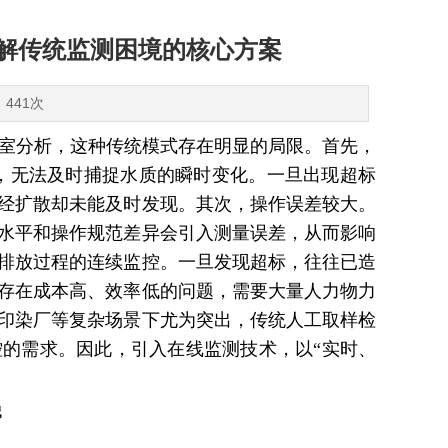
破解传统监测困境的核心方案
：441次
验室分析，这种传统模式存在明显的局限。首先，
），无法及时捕捉水质的瞬时变化。一旦出现超标
经扩散却未能及时发现。其次，操作误差较大。
水平和操作规范差异会引入测量误差，从而影响
排放过程的连续监控。一旦发现超标，往往已造
存在成本高、效率低的问题，需要大量人力物力
印染厂等复杂场景下尤为突出，传统人工取样检
的需求。因此，引入在线监测技术，以“实时、