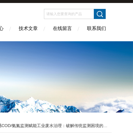
心
技术文章
在线留言
联系我们
COD/氨氮监测赋能工业废水治理：破解传统监测困境的核心方案