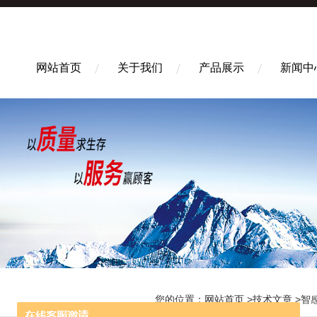
网站首页
关于我们
产品展示
新闻中
您的位置：
网站首页
>
技术文章
>智感