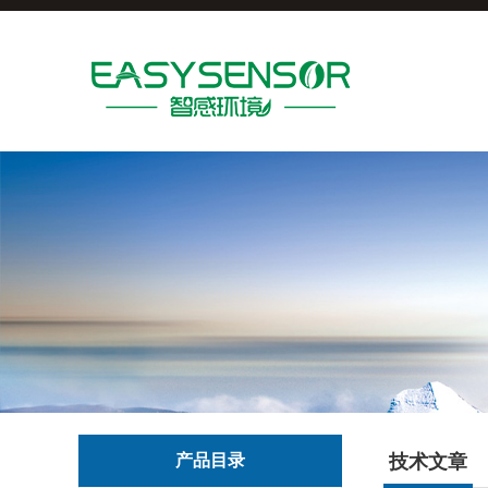
产品目录
技术文章