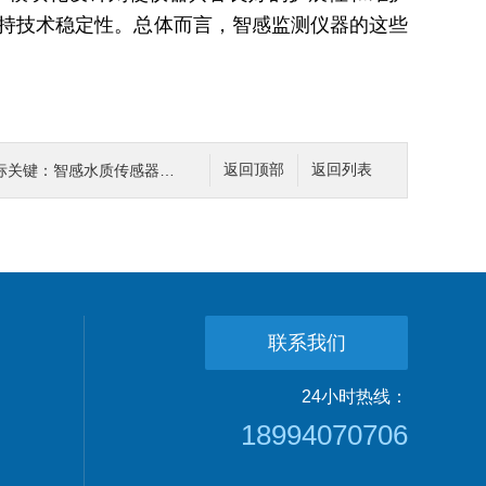
持技术稳定性。总体而言，智感监测仪器的这些
质传感器在COD/氨氮实时管控中的实践价值
返回顶部
返回列表
联系我们
24小时热线：
18994070706