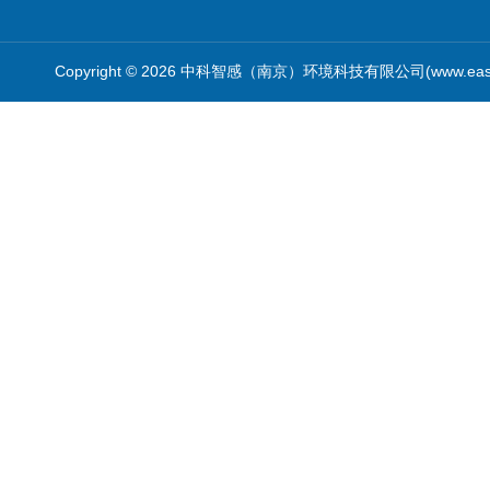
Copyright © 2026 中科智感（南京）环境科技有限公司(www.easys