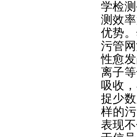
学检测
测效率
优势。
污管网
性愈发
离子等
吸收，
捉少数
样的污
表现不