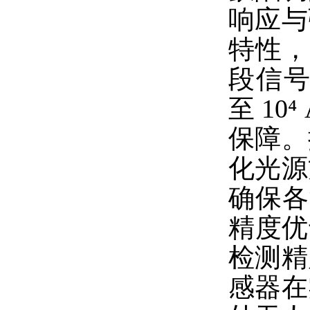
响应与
特性，
段信
至 1
保障。
化光源
确保各
精度优
检测精
感器在