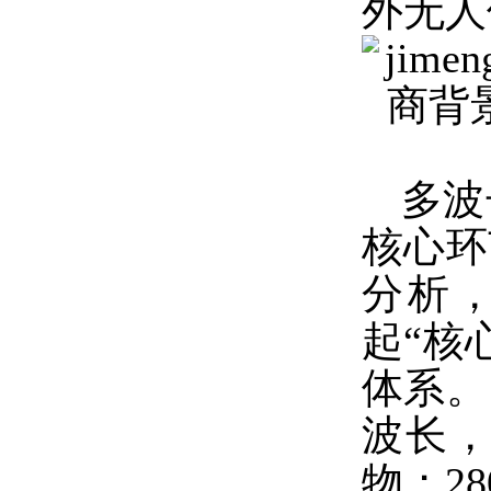
外无人
多波
核心环
分析
起“核
体系。
波长
物；2