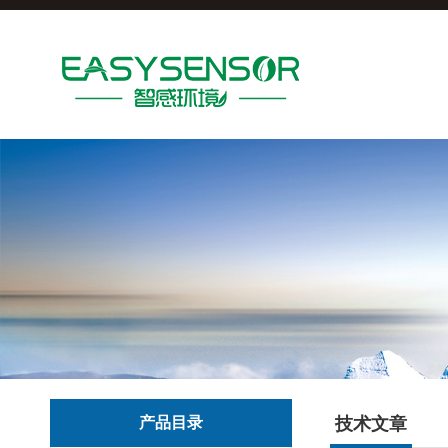
产品目录
技术文章