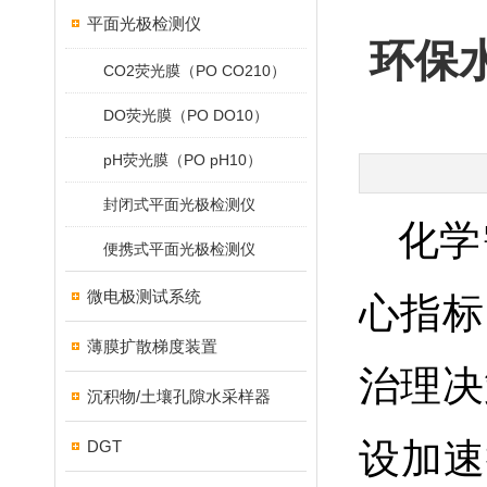
平面光极检测仪
环保
CO2荧光膜（PO CO210）
DO荧光膜（PO DO10）
pH荧光膜（PO pH10）
封闭式平面光极检测仪
化学
便携式平面光极检测仪
微电极测试系统
心指标
薄膜扩散梯度装置
治理决
沉积物/土壤孔隙水采样器
设加速
DGT