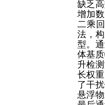
缺乏高
增加数
二乘回
法，构
型。通
体基质
升检测
长权重
了干扰
悬浮物
最后通