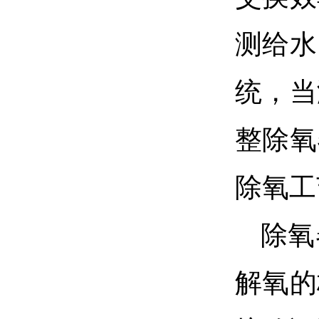
测给水
统，当
整除氧
除氧工
除氧
解氧的