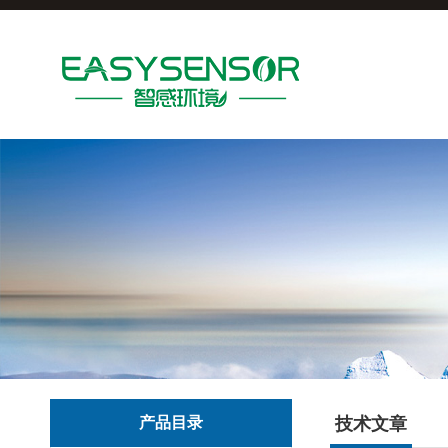
产品目录
技术文章