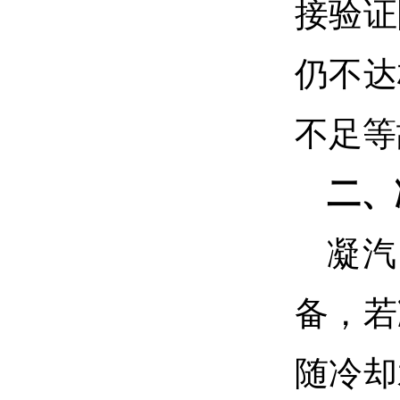
接验证
仍不达
不足等
二、
凝汽
备，若
随冷却