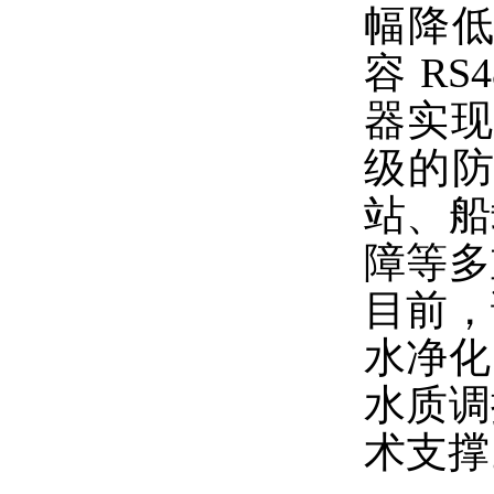
幅降
容 RS
器实现
级的
站、船
障等多
目前，
水净化
水质调
术支撑