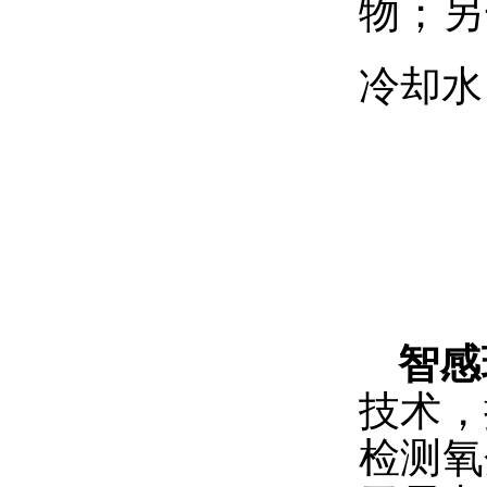
物；另
冷却水
智感
技术，
检测氧