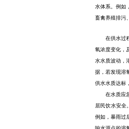
水体系。例如
畜禽养殖排污
在供水过
氧浓度变化，
水水质波动，
据，若发现溶
供水水质达标
在水质应
居民饮水安全
例如，暴雨过
响水源点的溶