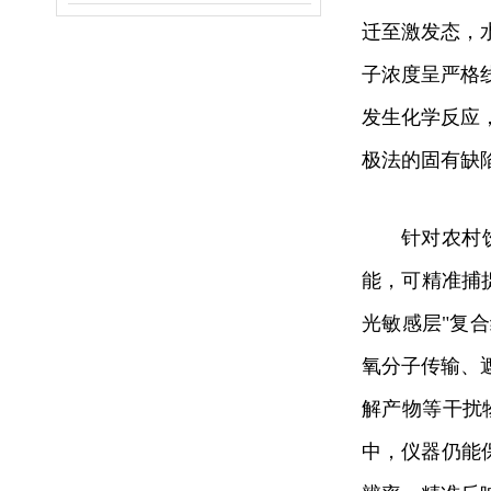
迁至激发态，
子浓度呈严格
发生化学反应
极法的固有缺
针对农村
能，可精准捕
光敏感层"复
氧分子传输、
解产物等干扰
中，仪器仍能保持