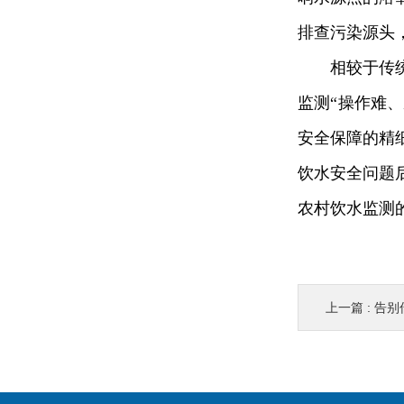
排查污染源头
相较于传
监测“操作难
安全保障的精
饮水安全问题
农村饮水监测
上一篇 :
告别传统