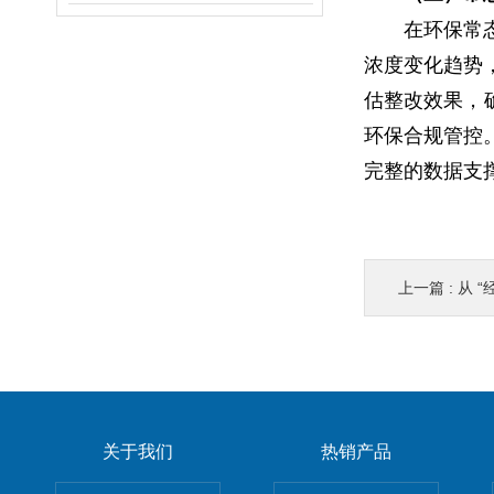
在环保常
浓度变化趋势
估整改效果，
环保合规管控
完整的数据支
上一篇 :
从 “
关于我们
热销产品