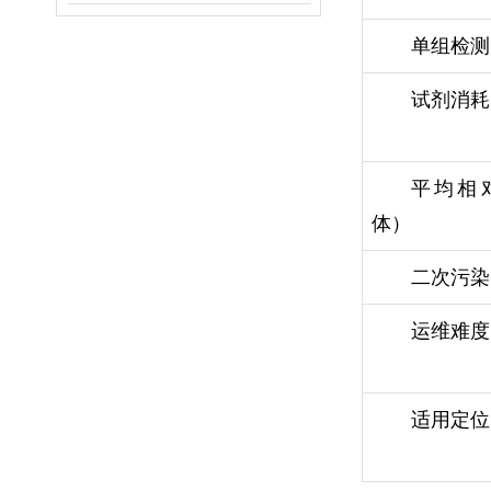
单组检测
试剂消耗
平均相
体）
二次污染
运维难度
适用定位