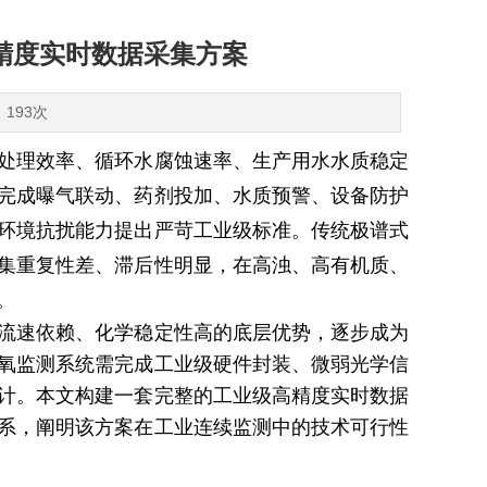
精度实时数据采集方案
：193次
处理效率、循环水腐蚀速率、生产用水水质稳定
完成曝气联动、药剂投加、水质预警、设备防护
环境抗扰能力提出严苛工业级标准。传统极谱式
集重复性差、滞后性明显，在高浊、高有机质、
。
流速依赖、化学稳定性高的底层优势，逐步成为
氧监测系统需完成工业级硬件封装、微弱光学信
计。本文构建一套完整的工业级高精度实时数据
系，阐明该方案在工业连续监测中的技术可行性