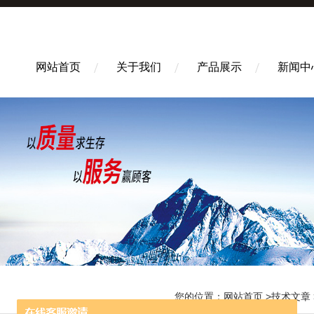
网站首页
关于我们
产品展示
新闻中
您的位置：
网站首页
>
技术文章