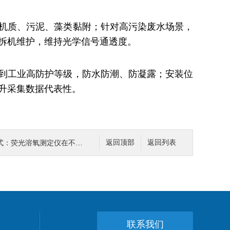
机质、污泥、藻类黏附；针对高污染废水场景，
拆机维护，维持光学信号通透度。
到工业高防护等级，防水防潮、防凝露；安装位
升采集数据代表性。
溶氧测定仪在不同场景中的灵活应用
返回顶部
返回列表
联系我们