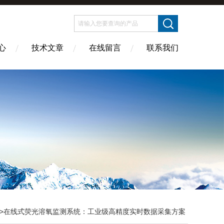
心
技术文章
在线留言
联系我们
>在线式荧光溶氧监测系统：工业级高精度实时数据采集方案