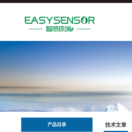
产品目录
技术文章