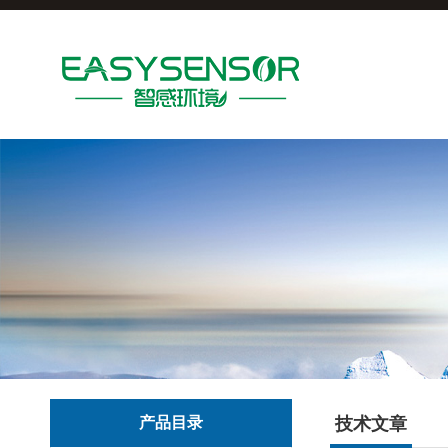
产品目录
技术文章