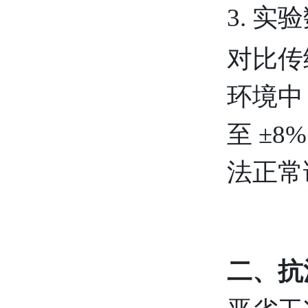
3. 
对比传
环境中
至 ±
法正常
二、抗