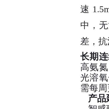
速 1.
中，无
差，抗
长期连
高氨氮
光溶氧
需每周
产品
智感