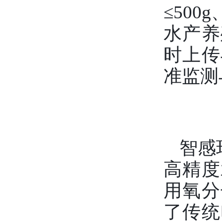
≤50
水产养
时上传
准监测
智感
高精度
用氧分
了传统