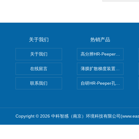
关于我们
热销产品
关于我们
高分辨HR-Peeper采样器孔
在线留言
薄膜扩散梯度装置 Agl DGT
联系我们
自研HR-Peeper孔隙水采样器
Copyright © 2026 中科智感（南京）环境科技有限公司(www.easys