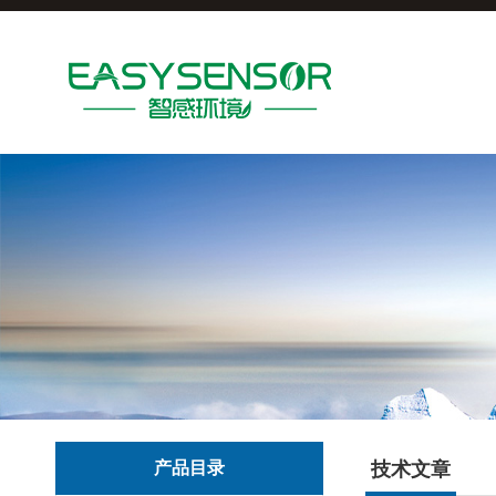
产品目录
技术文章