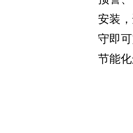
安装，
守即可
节能化