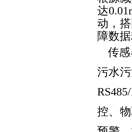
达0.
动，搭
障数据
传感
污水污
RS4
控、物
预警、