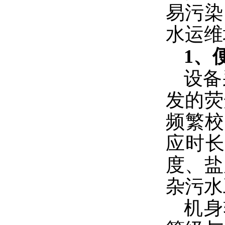
易污染
水运维
1、
设备
发的荧
频繁校
应时长
度、盐
杂污水
机身