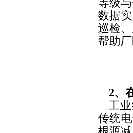
等级与
数据实
巡检、
帮助厂
2、
工业
传统电
根源减