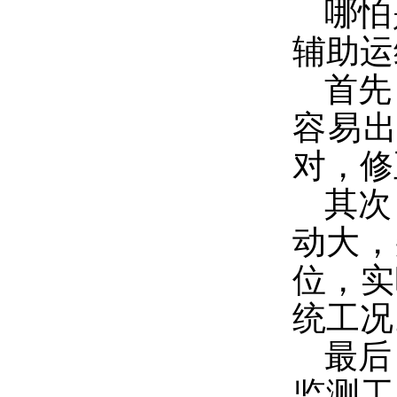
哪怕
辅助运
首先
容易
对，修
其次
动大，
位，实
统工况
最后
监测工