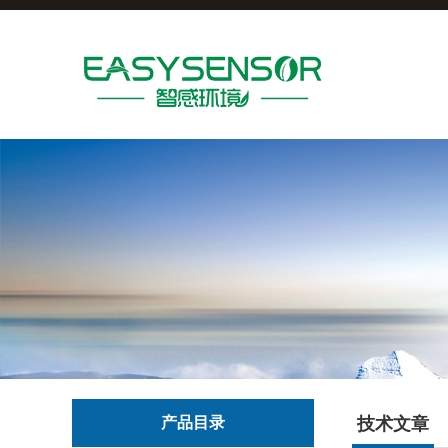
产品目录
技术文章