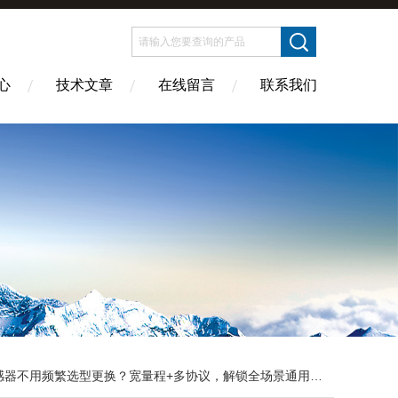
心
技术文章
在线留言
联系我们
感器不用频繁选型更换？宽量程+多协议，解锁全场景通用新体验