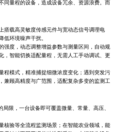
不同量程的设备，造成设备冗余、资源浪费。而
上搭载高灵敏度传感元件与宽动态信号调理电
降低环境噪声干扰。
的强度，动态调整增益参数与测量区间，自动规
化，智能切换适配量程，无需人工手动调试、更
量程模式，精准捕捉细微浓度变化；遇到突发污
，兼顾高精度与广范围，适配复杂多变的监测工
"的局限，一台设备即可覆盖微量、常量、高压、
量核验等全流程监测场景；在智能农业领域，能