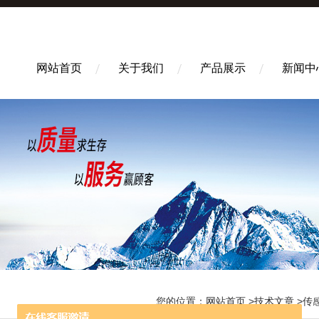
网站首页
关于我们
产品展示
新闻中
您的位置：
网站首页
>
技术文章
>传