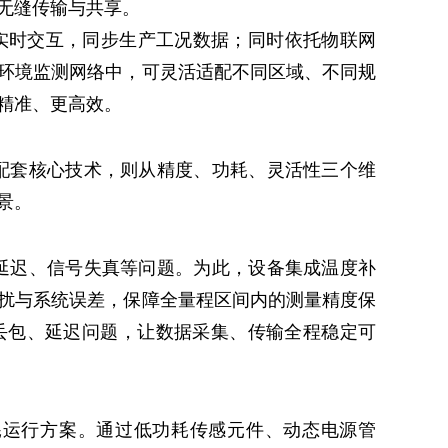
无缝传输与共享。
实时交互，同步生产工况数据；同时依托物联网
环境监测网络中，可灵活适配不同区域、不同规
精准、更高效。
配套核心技术，则从精度、功耗、灵活性三个维
景。
延迟、信号失真等问题。为此，设备集成温度补
扰与系统误差，保障全量程区间内的测量精度保
丢包、延迟问题，让数据采集、传输全程稳定可
耗运行方案。通过低功耗传感元件、动态电源管