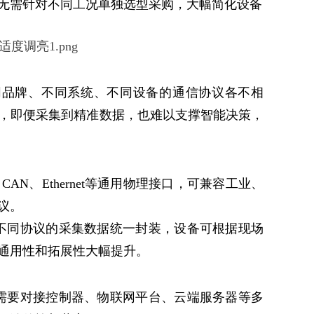
无需针对不同工况单独选型采购，大幅简化设备
同品牌、不同系统、不同设备的通信协议各不相
，即便采集到精准数据，也难以支撑智能决策，
N、Ethernet等通用物理接口，可兼容工业、
协议。
不同协议的采集数据统一封装，设备可根据现场
通用性和拓展性大幅提升。
需要对接控制器、物联网平台、云端服务器等多