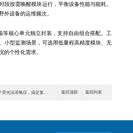
时段按需唤醒模块运行，平衡设备性能与能耗。
野外设备的运维频次。
输等核心单元独立封装，支持自由组合搭配。工
、小型监测场景，可选用低量程高精度模块、无
况的个性化需求。
溶氧仪，搞定复杂工况与环保达标难题
返回顶部
返回列表