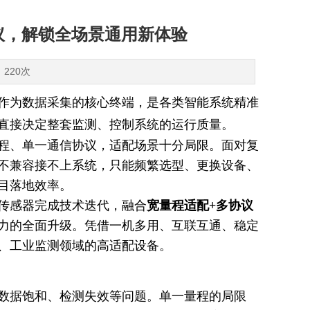
议，解锁全场景通用新体验
：220次
作为数据采集的核心终端，是各类智能系统精准
直接决定整套监测、控制系统的运行质量。
程、单一通信协议，适配场景十分局限。面对复
不兼容接不上系统，只能频繁选型、更换设备、
目落地效率。
传感器完成技术迭代，融合
宽量程适配+多协议
力的全面升级。凭借一机多用、互联互通、稳定
、工业监测领域的高适配设备。
数据饱和、检测失效等问题。单一量程的局限