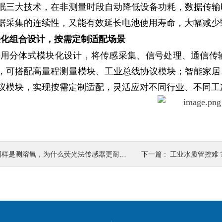
眠三大技术，在非测量时段自动降低设备功耗，数据传输
据采集的连续性，又能有效延长电池使用寿命，大幅减少
模块化组合设计，按需定制适配场景
采用分体式模块化设计，将传感采集、信号处理、通信传
，可搭配高量程测量模块、工业总线协议模块；智能家居
议模块，实现按需定制适配，灵活应对不同行业、不同工
样是测溶氧，为什么荧光法传感器更耐用？核心差距一目了然
下一篇 :
工业水质管控难？荧光法