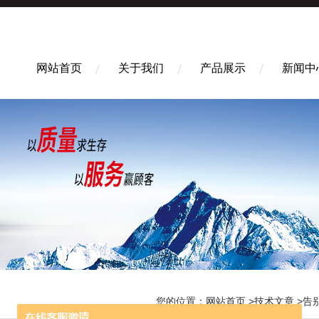
网站首页
关于我们
产品展示
新闻中
您的位置：
网站首页
>
技术文章
>告