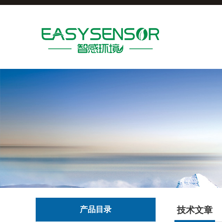
产品目录
技术文章