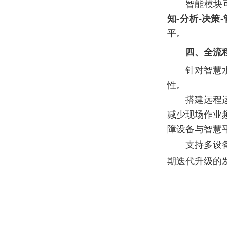
智能模块
知-分析-决策
平。
四、全流
针对智慧
性。
搭建远程
减少现场作业
障设备与智慧
支持多设
期迭代升级的