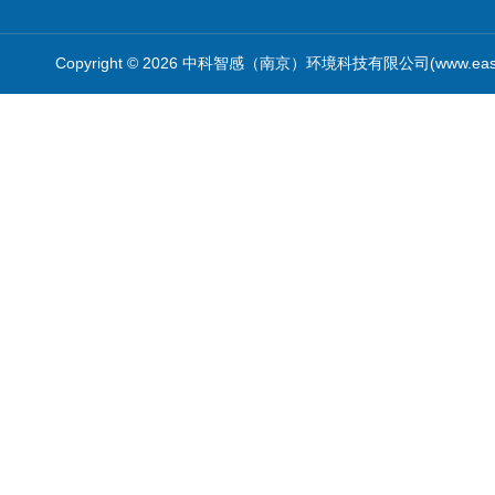
Copyright © 2026 中科智感（南京）环境科技有限公司(www.easys