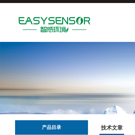
产品目录
技术文章