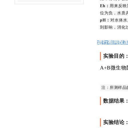
Eh：
用来反映
位为负，水质
pH：
对水体水
到影响，消化
进行相同投
实验目的
A+B微生
注：所测样品
数据结果
实验结论