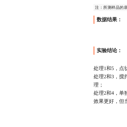
注：所测样品的
数据结果：
实验结论：
处理1和5，点
处理2和3，
理；
处理2和4，
效果更好，但