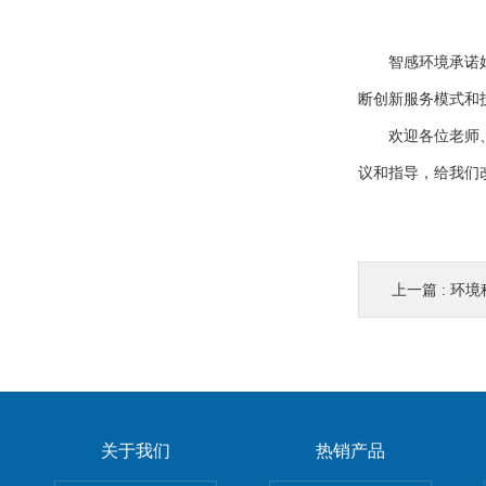
智感环境承诺
断创新服务模式和
欢迎各位老师
议和指导，给我们
上一篇 :
环境
关于我们
热销产品