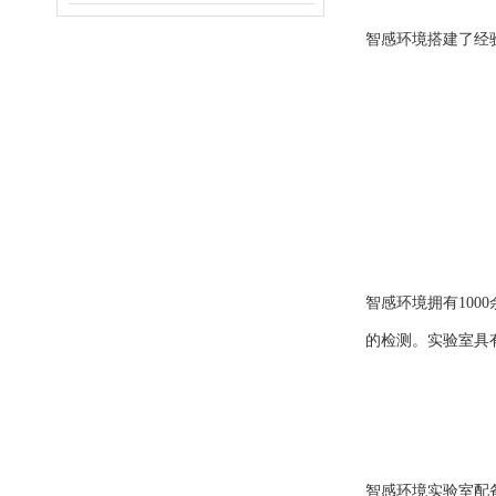
智感环境搭建了经
智感环境拥有10
的检测。实验室具
智感环境实验室配