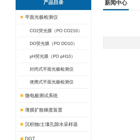
产品目录
新闻中心
平面光极检测仪
CO2荧光膜（PO CO210）
DO荧光膜（PO DO10）
pH荧光膜（PO pH10）
封闭式平面光极检测仪
便携式平面光极检测仪
微电极测试系统
薄膜扩散梯度装置
沉积物/土壤孔隙水采样器
DGT