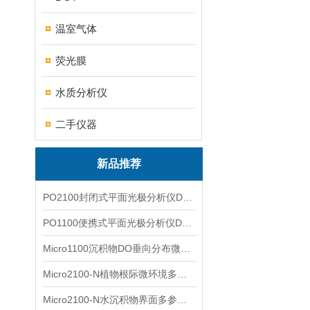
温室气体
荧光膜
水质分析仪
二手仪器
新品推荐
PO2100封闭式平面光极分析仪DO二维成像
PO1100便携式平面光极分析仪DO二维成像
Micro1100沉积物DO垂向分布微电极测量系统
Micro2100-N植物根际微环境多通道微电极分析系统
Micro2100-N水沉积物界面多参数微电极分析系统