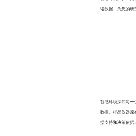
读数据，为您的研
智感环境深知每一
数据、样品仪器原
据支持和决策依据