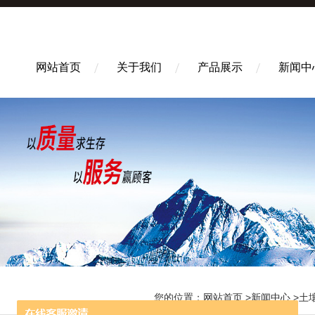
网站首页
关于我们
产品展示
新闻中
您的位置：
网站首页
>
新闻中心
>土