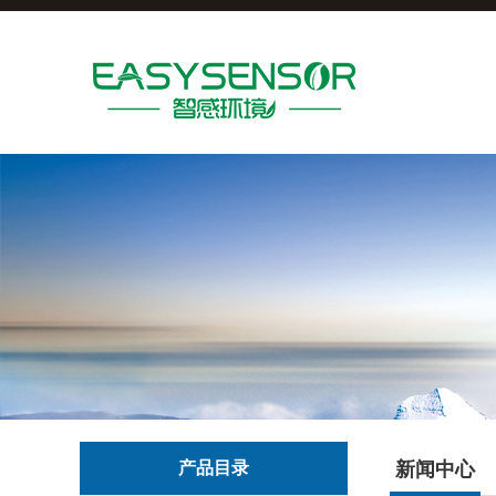
产品目录
新闻中心