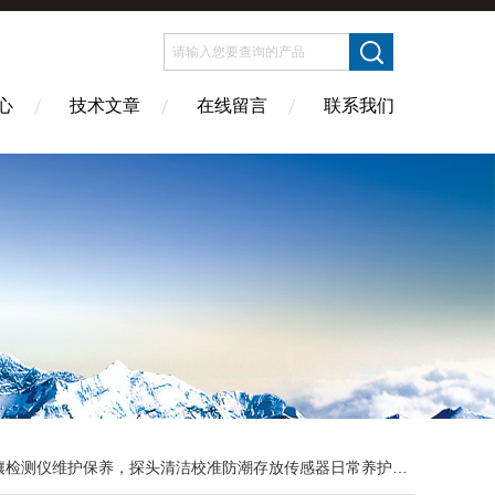
心
技术文章
在线留言
联系我们
壤检测仪维护保养，探头清洁校准防潮存放传感器日常养护方法