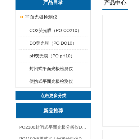
产品目录
产品中心
平面光极检测仪
CO2荧光膜（PO CO210）
DO荧光膜（PO DO10）
pH荧光膜（PO pH10）
封闭式平面光极检测仪
便携式平面光极检测仪
点击更多分类
新品推荐
PO2100封闭式平面光极分析仪DO二维成像
PO1100便携式平面光极分析仪DO二维成像