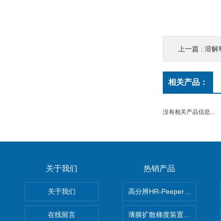
上一篇 :
溶解
相关产品：
没有相关产品信息...
关于我们
热销产品
关于我们
高分辨HR-Peeper采样器孔
在线留言
薄膜扩散梯度装置 Agl DGT