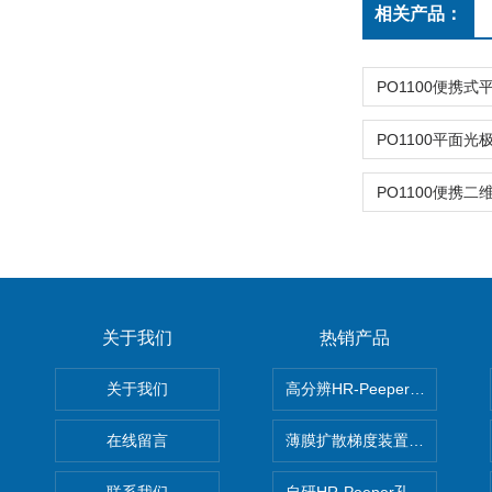
相关产品：
关于我们
热销产品
关于我们
高分辨HR-Peeper采样器孔
在线留言
薄膜扩散梯度装置 Agl DGT