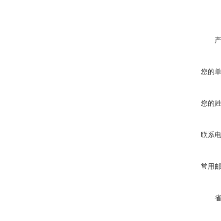
您的
您的
联系
常用