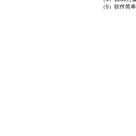
（
5
）软件简单