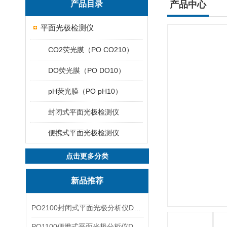
产品目录
产品中心
平面光极检测仪
CO2荧光膜（PO CO210）
DO荧光膜（PO DO10）
pH荧光膜（PO pH10）
封闭式平面光极检测仪
便携式平面光极检测仪
点击更多分类
新品推荐
PO2100封闭式平面光极分析仪DO二维成像
PO1100便携式平面光极分析仪DO二维成像