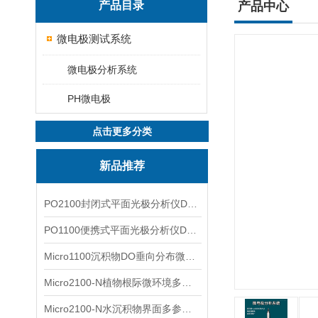
产品目录
产品中心
微电极测试系统
微电极分析系统
PH微电极
点击更多分类
新品推荐
PO2100封闭式平面光极分析仪DO二维成像
PO1100便携式平面光极分析仪DO二维成像
Micro1100沉积物DO垂向分布微电极测量系统
Micro2100-N植物根际微环境多通道微电极分析系统
Micro2100-N水沉积物界面多参数微电极分析系统