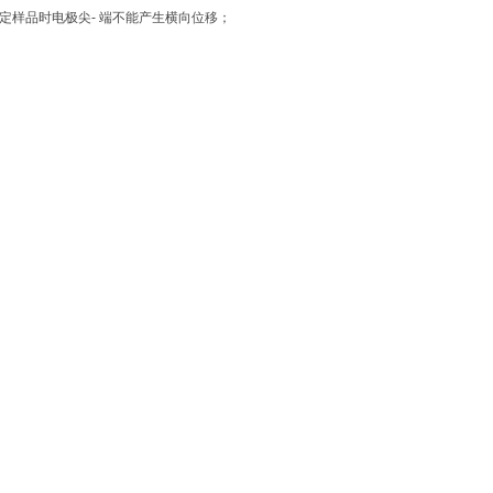
定样品时电极尖- 端不能产生横向位移；