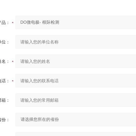
产品：
单位：
姓名：
电话：
邮箱：
省份：