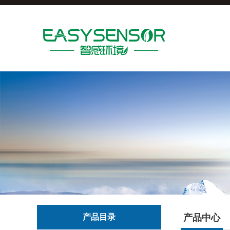
产品目录
产品中心