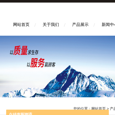
网站首页
关于我们
产品展示
新闻中
您的位置：
网站首页
>
产