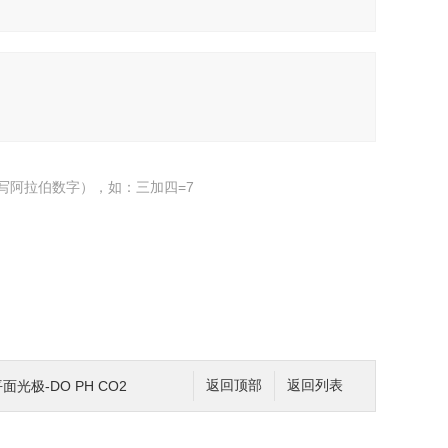
写阿拉伯数字），如：三加四=7
面光极-DO PH CO2
返回顶部
返回列表