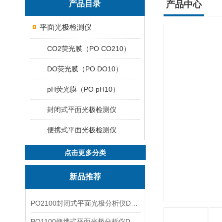
产品目录
产品中心
平面光极检测仪
CO2荧光膜（PO CO210）
DO荧光膜（PO DO10）
pH荧光膜（PO pH10）
封闭式平面光极检测仪
便携式平面光极检测仪
点击更多分类
新品推荐
PO2100封闭式平面光极分析仪DO二维成像
PO1100便携式平面光极分析仪DO二维成像