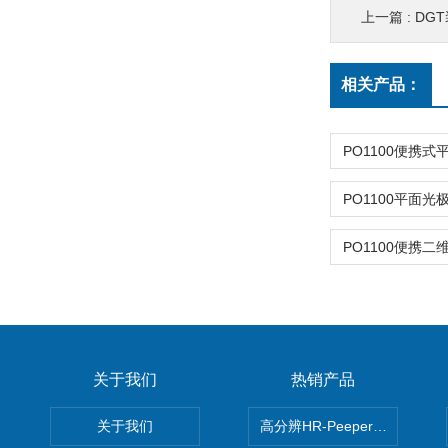
上一篇 :
DG
相关产品：
关于我们
热销产品
关于我们
高分辨HR-Peeper采样器孔