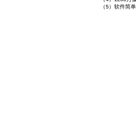
（
5
）软件简单