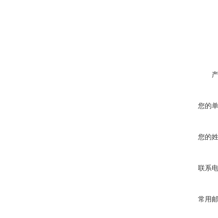
您的
您的
联系
常用