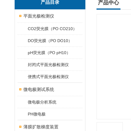
产品目录
产品中心
平面光极检测仪
CO2荧光膜（PO CO210）
DO荧光膜（PO DO10）
pH荧光膜（PO pH10）
封闭式平面光极检测仪
便携式平面光极检测仪
微电极测试系统
微电极分析系统
PH微电极
薄膜扩散梯度装置