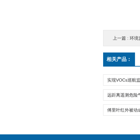
上一篇 :
环境
相关产品：