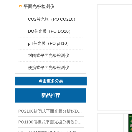
平面光极检测仪
CO2荧光膜（PO CO210）
DO荧光膜（PO DO10）
pH荧光膜（PO pH10）
封闭式平面光极检测仪
便携式平面光极检测仪
点击更多分类
新品推荐
PO2100封闭式平面光极分析仪DO二维成像
PO1100便携式平面光极分析仪DO二维成像