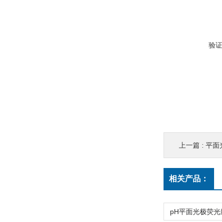
验
上一篇 :
平面
相关产品：