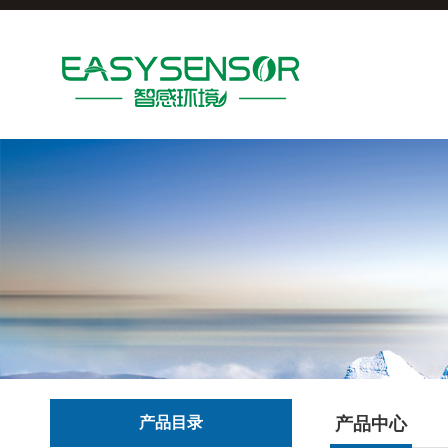
产品目录
产品中心