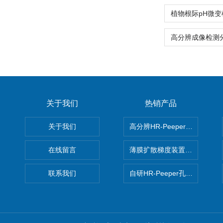
关于我们
热销产品
关于我们
高分辨HR-Peeper采样器孔
在线留言
薄膜扩散梯度装置 Agl DGT
联系我们
自研HR-Peeper孔隙水采样器