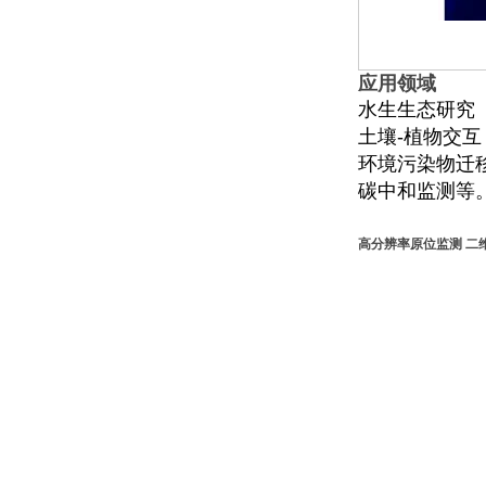
应用领域
水生生态研究
土壤-植物交互
环境污染物迁
碳中和监测等
高分辨率原位监测 二