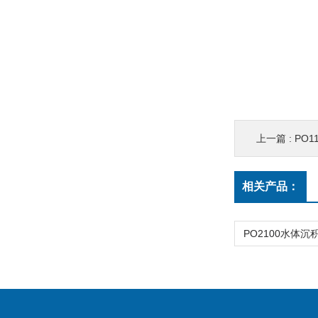
上一篇 :
PO1
相关产品：