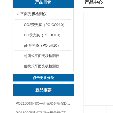
产品目录
产品中心
平面光极检测仪
CO2荧光膜（PO CO210）
DO荧光膜（PO DO10）
pH荧光膜（PO pH10）
封闭式平面光极检测仪
便携式平面光极检测仪
点击更多分类
新品推荐
PO2100封闭式平面光极分析仪DO二维成像
PO1100便携式平面光极分析仪DO二维成像