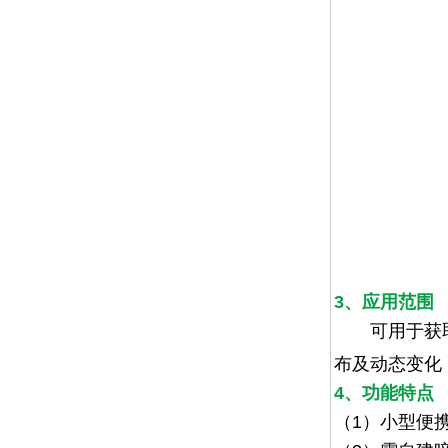
3、应用范围
可用于获取
布及动态变化
4、功能特点
（
1
）小型便