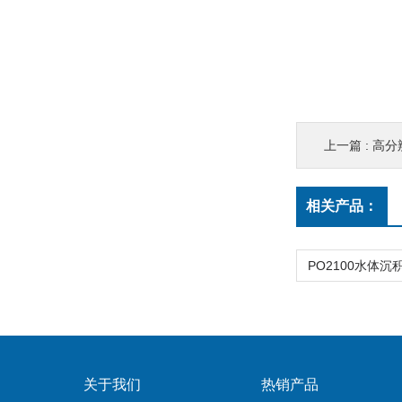
上一篇 :
高分
相关产品：
关于我们
热销产品