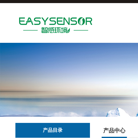
产品目录
产品中心