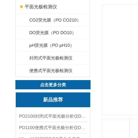
平面光极检测仪
CO2荧光膜（PO CO210）
DO荧光膜（PO DO10）
pH荧光膜（PO pH10）
封闭式平面光极检测仪
便携式平面光极检测仪
点击更多分类
新品推荐
PO2100封闭式平面光极分析仪DO二维成像
PO1100便携式平面光极分析仪DO二维成像