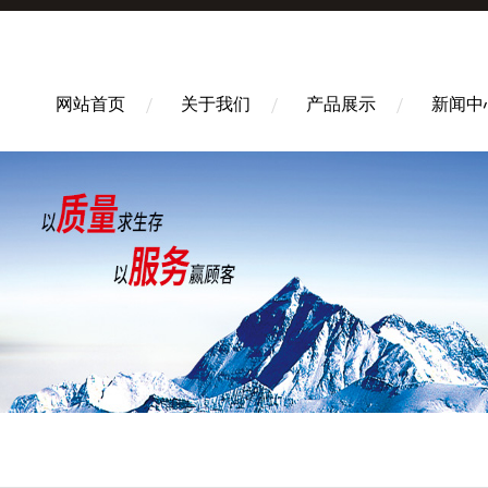
网站首页
关于我们
产品展示
新闻中