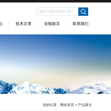
心
技术文章
在线留言
联系我们
您的位置：
网站首页
> 产品展示