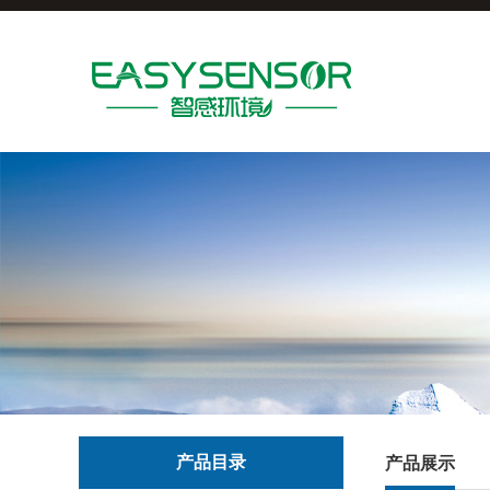
产品目录
产品展示