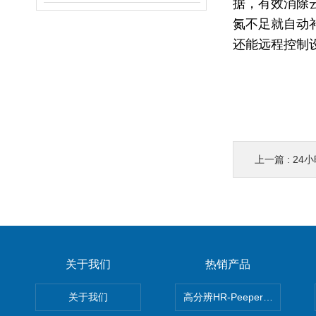
据，有效消除
氮不足就自动
还能远程控制
上一篇 :
24小
关于我们
热销产品
关于我们
高分辨HR-Peeper采样器孔