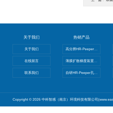
关于我们
热销产品
关于我们
高分辨HR-Peeper采样器孔
在线留言
薄膜扩散梯度装置 Agl DGT
联系我们
自研HR-Peeper孔隙水采样器
Copyright © 2026 中科智感（南京）环境科技有限公司(www.easys