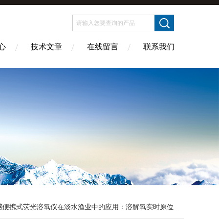
心
技术文章
在线留言
联系我们
感便携式荧光溶氧仪在淡水渔业中的应用：溶解氧实时原位监测工具