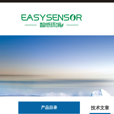
产品目录
技术文章