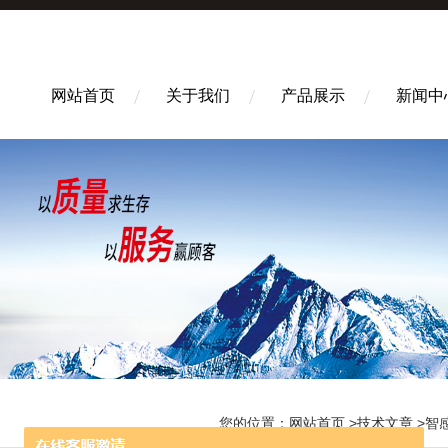
网站首页
关于我们
产品展示
新闻中
您的位置：
网站首页
>
技术文章
>智