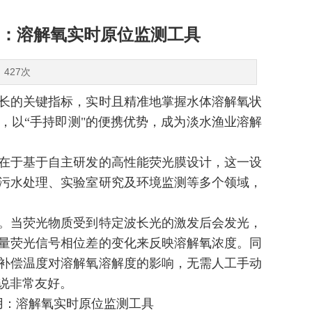
：溶解氧实时原位监测工具
：427次
长的关键指标，实时且精准地掌握水体溶解氧状
，以
“
手持即测
"
的便携优势，成为淡水渔业溶解
在于基于自主研发的高性能荧光膜设计，这一设
污水处理、实验室研究及环境监测等多个领域，
。当荧光物质受到特定波长光的激发后会发光，
量荧光信号相位差的变化来反映溶解氧浓度。同
补偿温度对溶解氧溶解度的影响，无需人工手动
说非常友好。