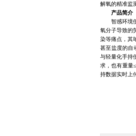
解氧的精准监
产品简介
智感环境
氧分子导致的
染等痛点，其响应
甚至盐度的自动
与轻量化手持
求，也有重量≤
持数据实时上