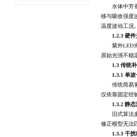
水体中芳
移与吸收强度
温度波动工况
1.2.3 
紫外LE
原始光强不稳
1.3 传
1.3.1
传统简易
仅依靠固定经
1.3.2
旧式算法
修正模型无法
1.3.3