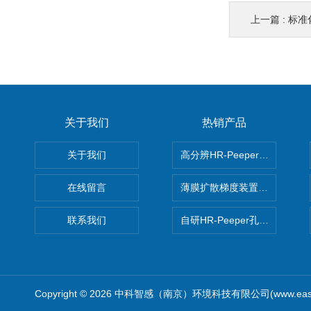
上一篇 :
标准化通
关于我们
热销产品
关于我们
高分辨HR-Peeper采样器孔
在线留言
薄膜扩散梯度装置 Agl DGT
联系我们
自研HR-Peeper孔隙水采样器
Copyright © 2026 中科智感（南京）环境科技有限公司(www.easys