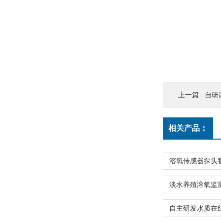
上一篇 :
自研
相关产品：