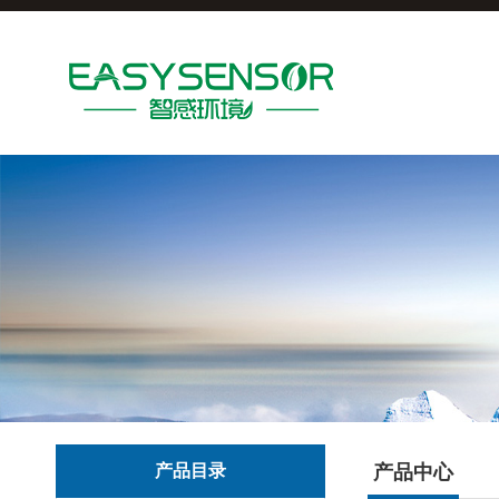
产品目录
产品中心