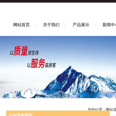
网站首页
关于我们
产品展示
新闻中
您的位置：
网站