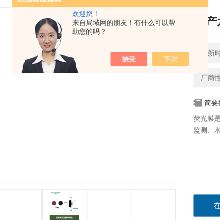
欢迎您！
国产
来自局域网的朋友！有什么可以帮
助您的吗？
更新时间
厂商
简要
荧光膜
监测、