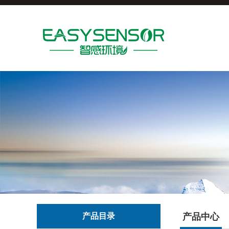
产品目录
产品中心