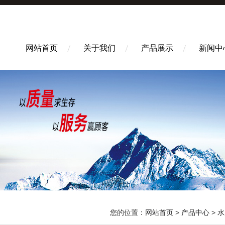
网站首页
关于我们
产品展示
新闻中
您的位置：
网站首页
>
产品中心
>
水