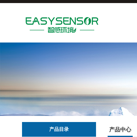
产品目录
产品中心