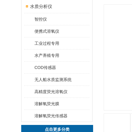
水质分析仪
智控仪
便携式溶氧仪
工业过程专用
水产养殖专用
COD传感器
无人船水质监测系统
高精度荧光溶氧仪
溶解氧荧光膜
溶解氧荧光传感器
点击更多分类