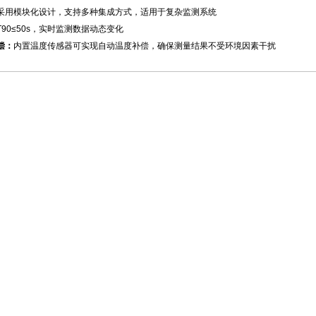
采用模块化设计，支持多种集成方式，适用于复杂监测系统
T90≤50s，实时监测数据动态变化
偿：
内置温度传感器可实现自动温度补偿，确保测量结果不受环境因素干扰