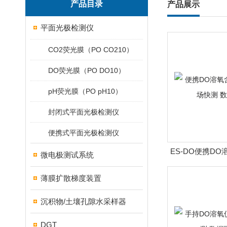
产品目录
产品展示
平面光极检测仪
CO2荧光膜（PO CO210）
DO荧光膜（PO DO10）
pH荧光膜（PO pH10）
封闭式平面光极检测仪
便携式平面光极检测仪
ES-DO便携D
微电极测试系统
现场快测 
薄膜扩散梯度装置
沉积物/土壤孔隙水采样器
DGT