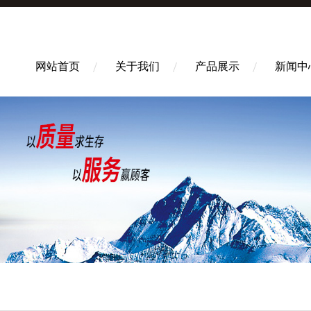
网站首页
关于我们
产品展示
新闻中