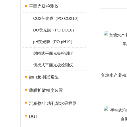
平面光极检测仪
CO2荧光膜（PO CO210）
DO荧光膜（PO DO10）
pH荧光膜（PO pH10）
封闭式平面光极检测仪
便携式平面光极检测仪
鱼塘水产养殖
微电极测试系统
薄膜扩散梯度装置
沉积物/土壤孔隙水采样器
DGT