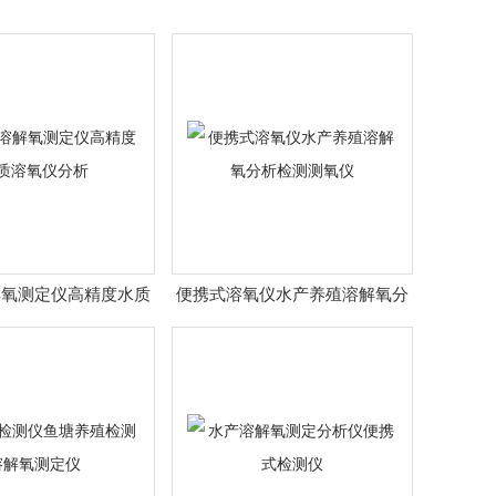
解氧测定仪高精度水质
便携式溶氧仪水产养殖溶解氧分
溶氧仪分析
析检测测氧仪