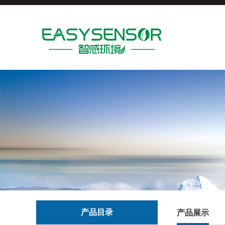
产品目录
产品展示