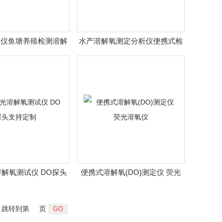
测仪鱼塘养殖检测溶解
水产溶解氧测定分析仪便携式检
氧测定仪
测仪
解氧测试仪 DO探头
便携式溶解氧(DO)测定仪 荧光
支持定制
溶氧仪
跳转到第
页