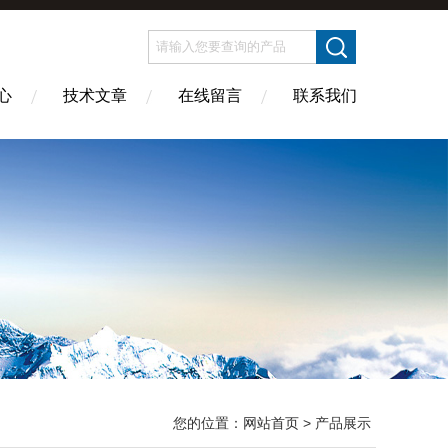
心
技术文章
在线留言
联系我们
您的位置：
网站首页
> 产品展示