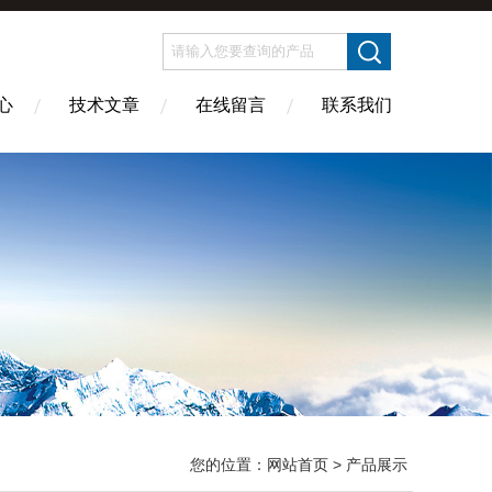
心
技术文章
在线留言
联系我们
您的位置：
网站首页
> 产品展示