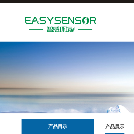
产品目录
产品展示