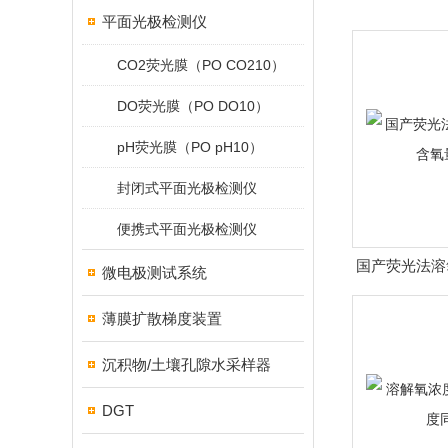
平面光极检测仪
CO2荧光膜（PO CO210）
DO荧光膜（PO DO10）
pH荧光膜（PO pH10）
封闭式平面光极检测仪
便携式平面光极检测仪
国产荧光法溶
微电极测试系统
量
薄膜扩散梯度装置
沉积物/土壤孔隙水采样器
DGT