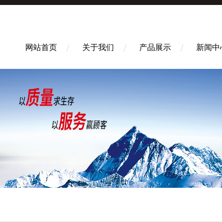
网站首页
关于我们
产品展示
新闻中