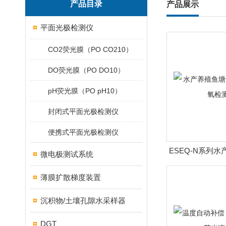
产品目录
产品展示
平面光极检测仪
CO2荧光膜（PO CO210）
DO荧光膜（PO DO10）
pH荧光膜（PO pH10）
封闭式平面光极检测仪
便携式平面光极检测仪
ESEQ-N系列
微电极测试系统
荧光溶解
薄膜扩散梯度装置
沉积物/土壤孔隙水采样器
DGT